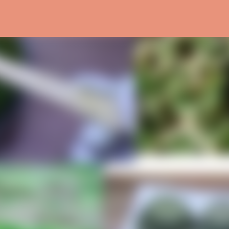
التخطي إلى المحتوى الرئيسي