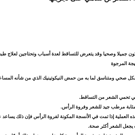
ون جميلا وصحيا وقد يتعرض للتساقط لعدة أسباب وتحتاجين لعلاج طب
يجة المرجوة
بشكل صحي ومتناسق لما به من حمض النيكوتينيك الذي من شأنه المساع
تي تحمي الشعر من التساقط.
بمثابة مرطب جيد للشعر وفروة الرأس.
ذه العملية إذا تمت في الأنسجة المكونة لفروة الرأس فإن ذلك يساعد 
ه يجعل الشعر أكثر صحة.