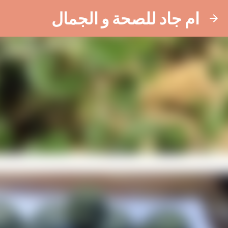
ام جاد للصحة و الجمال