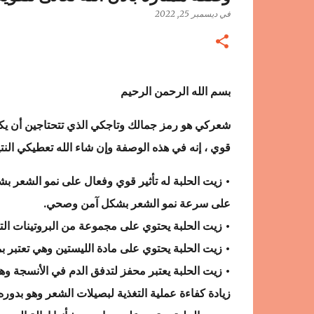
في
ديسمبر 25, 2022
بسم الله الرحمن الرحيم
شعركي هو رمز جمالك وتاجكي الذي تتحتاجين أن يك
قوي ، إنه في هذه الوصفة وإن شاء الله تعطيكي النت
• زيت الحلبة له تأثير قوي وفعال على نمو الشعر 
على سرعة نمو الشعر بشكل آمن وصحي.
• زيت الحلبة يحتوي على مجموعة من البروتينات ال
• زيت الحلبة يحتوي على مادة الليستين وهي تعتبر 
• زيت الحلبة يعتبر محفز لتدفق الدم في الأنسجة وه
زيادة كفاءة عملية التغذية لبصيلات الشعر وهو بدور