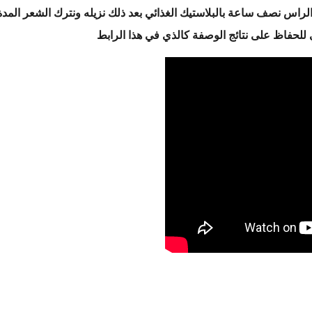
راس نصف ساعة بالبلاستيك الغذائي بعد ذلك نزيله ونترك الشعر المدة
للحفاظ على نتائج الوصفة كالذي في هذا الرابط