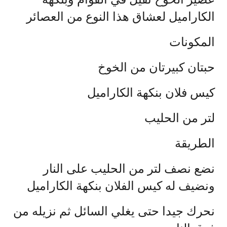
الكاراميل لعشاق هذا النوع من العصائر
المكونات
حبتان كبيرتان من الخوخ
كيس فلان بنكهة الكاراميل
لتر من الحليب
الطريقة
نضع نصف لتر من الحليب على النار
ونضيف له كيس الفلان بنكهة الكاراميل
نحرك جيدا حتى يغلي السائل ثم نزيله من