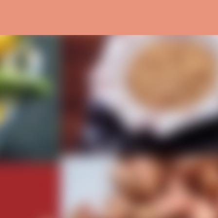
التخطي إلى المحتوى الرئيسي