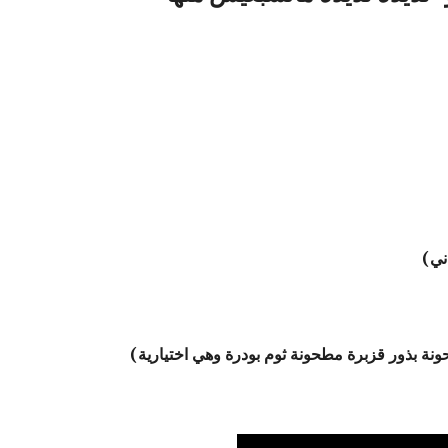
ني)
ونة بذور قزبرة مطحونة ثوم بودرة وهي اختيارية)