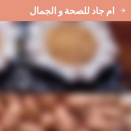
ام جاد للصحة و الجمال