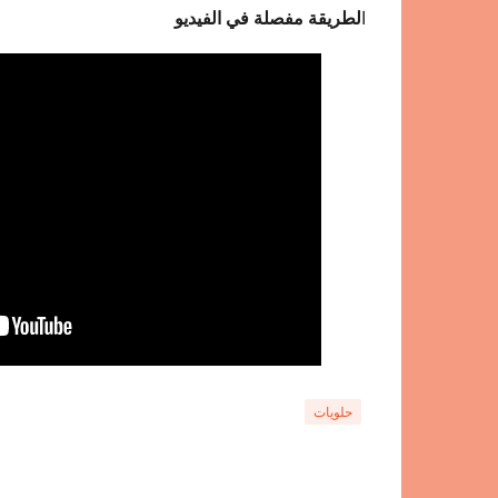
ا
لطريقة مفصلة في الفيديو
حلويات