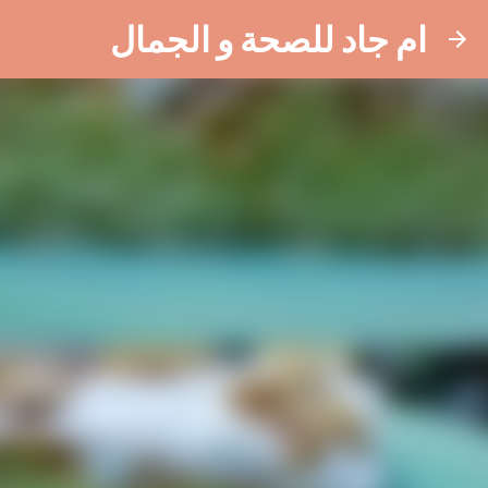
ام جاد للصحة و الجمال