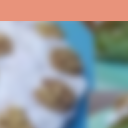
التخطي إلى المحتوى الرئيسي