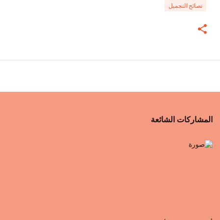
نصائح التجميل
المشاركات الشائعة