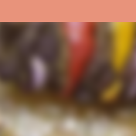
التخطي إلى المحتوى الرئيسي