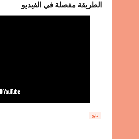
الطريقة
مفصلة في الفيديو
طبخ