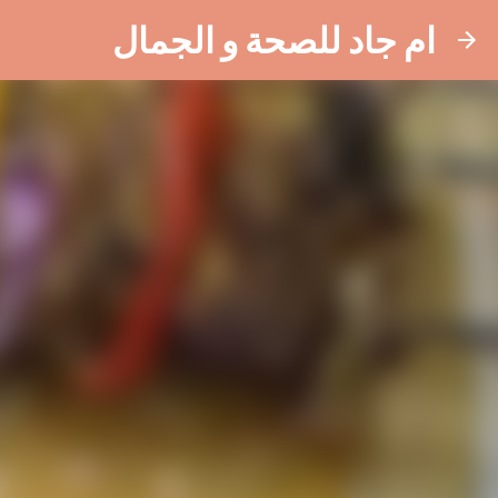
ام جاد للصحة و الجمال