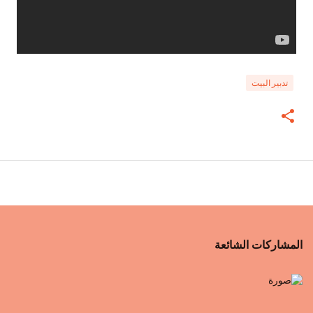
تدبير البيت
المشاركات الشائعة