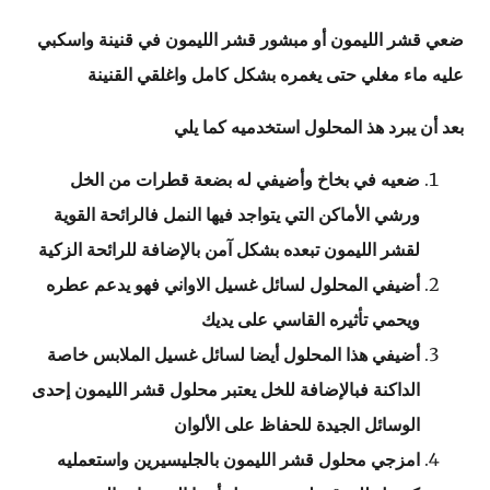
ضعي قشر الليمون أو مبشور قشر الليمون في قنينة واسكبي
عليه ماء مغلي حتى يغمره بشكل كامل واغلقي القنينة
بعد أن يبرد هذ المحلول استخدميه كما يلي
ضعيه في بخاخ وأضيفي له بضعة قطرات من الخل
ورشي الأماكن التي يتواجد فيها النمل فالرائحة القوية
لقشر الليمون تبعده بشكل آمن بالإضافة للرائحة الزكية
أضيفي المحلول لسائل غسيل الاواني فهو يدعم عطره
ويحمي تأثيره القاسي على يديك
أضيفي هذا المحلول أيضا لسائل غسيل الملابس خاصة
الداكنة فبالإضافة للخل يعتبر محلول قشر الليمون إحدى
الوسائل الجيدة للحفاظ على الألوان
امزجي محلول قشر الليمون بالجليسيرين واستعمليه