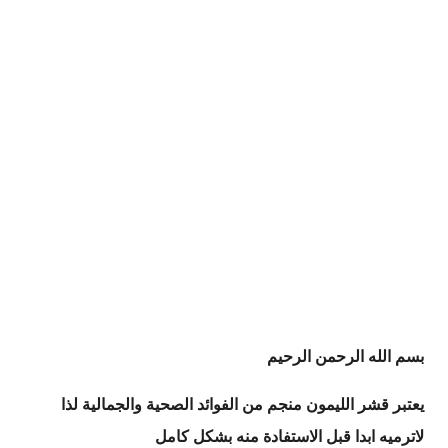
بسم الله الرحمن الرحيم
يعتبر قشر الليمون منجم من الفوائد الصحية والجمالية لذا
لاترميه ابدا قبل الاستفادة منه بشكل كامل