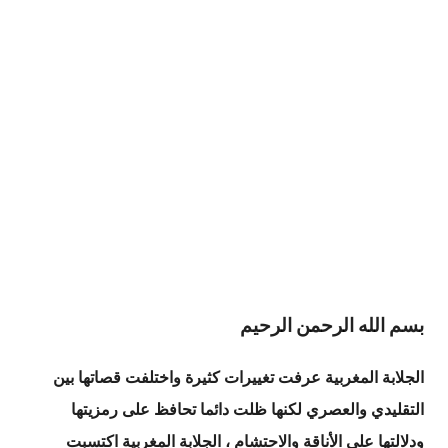
بسم الله الرحمن الرحيم
الجلابة المغربية عرفت تغييرات كثيرة واختلفت قصاتها بين
التقليدي والعصري لكنها ظلت دائما تحافظ على رمزيتها
ودلالتها على الأناقة والاحتشام ، الجلابة المغربية اكتسبت