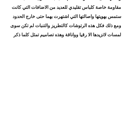
مقاومة خاصة كلباس تقليدي للعديد من الاضافات التي كانت
ستمس بهويتها واصالتها التي اشتهرت بهما حتى خارج الحدود
ومع ذلك فكل هذه الرتوشات كالتطريز والتنبات لم تكن سوى
لمسات لاتزيدها الا رقيا وواناقة وهذه تصاميم تمثل كلما ذكر