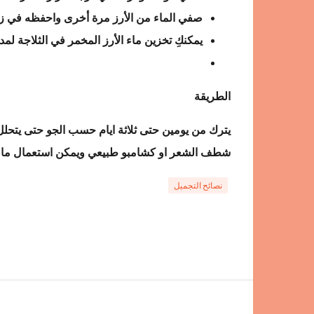
صفي الماء من الأرز مرة أخرى واحفظه في ز
يمكنكِ تخزين ماء الأرز المخمر في الثلاجة لمد
الطريقة
يترك من يومين حتى ثلاثة ايام حسب الجو حتى يت
شطف الشعر او كشامبو طبيعي ويمكن استعمال ماء مغل
نصائح التجميل