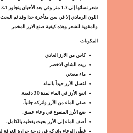
ش
اللون الرمادي إلا في سن متأخرة جدا وقد ثم البحث 
والمقوية للشعر وهذه كيفية صنع الارز المخمر
المكونات
كاس من الارز العادي
زيت الشاي الاخضر
ماء معدني
اغسل الأرز جيداً بالماء.
انقع الأرز في الماء لمدة 30 دقيقة.
صفي الماء من الأرز واتركه جانباً.
ضع الأرز المنقوع في وعاء عميق.
أضف الماء إلى الأرز بحيث يغطيه بالكامل.
غطّي الوعاء واتركه في درجة حرارة الغرفة لمد