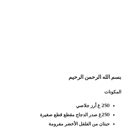
بسم الله الرحمن الرحيم
المكونات
250 غ أرز جلاصي
250غ صدر الدجاج مقطع قطع صغيرة
حبتان من الفلفل الأخضر مفرومة