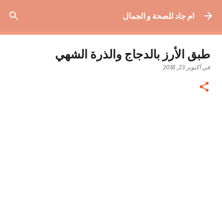
التخطي إلى المحتوى الرئيسي
ام جاد للصحة و الجمال
طبق الأرز بالدجاج والذرة الشهي
في
أكتوبر 23, 2018