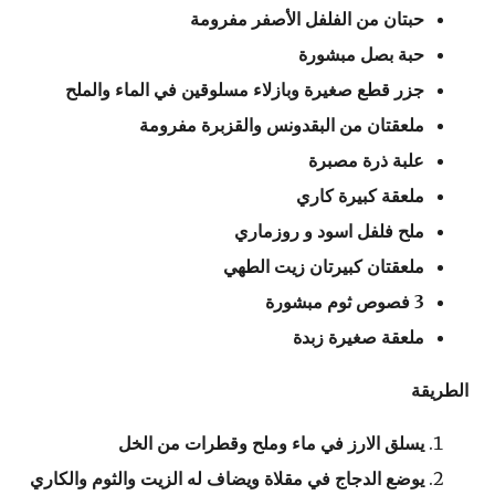
حبتان من الفلفل الأصفر مفرومة
حبة بصل مبشورة
جزر قطع صغيرة وبازلاء مسلوقين في الماء والملح
ملعقتان من البقدونس والقزبرة مفرومة
علبة ذرة مصبرة
ملعقة كبيرة كاري
ملح فلفل اسود و روزماري
ملعقتان كبيرتان زيت الطهي
3 فصوص ثوم مبشورة
ملعقة صغيرة زبدة
الطريقة
يسلق الارز في ماء وملح وقطرات من الخل
يوضع الدجاج في مقلاة ويضاف له الزيت والثوم والكاري