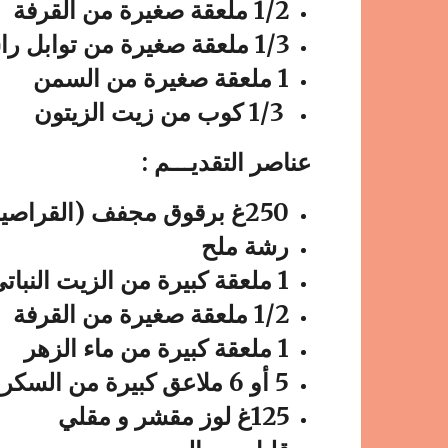
1/2 ملعقة صغيرة من القرفة
1/3 ملعقة صغيرة من توابل راس الحانوت
1 ملعقة صغيرة من السمن
1/3 كوب من زيت الزيتون
عناصر التقديـــم :
250غ برقوق مجفف (القراصيا)
رشة ملح
1 ملعقة كبيرة من الزيت النباتي
1/2 ملعقة صغيرة من القرفة
1 ملعقة كبيرة من ماء الزهر
5 أو 6 ملاعق كبيرة من السكر (أقل أو أكثر حسب الذوق)
125غ لوز مقشر و مقلي