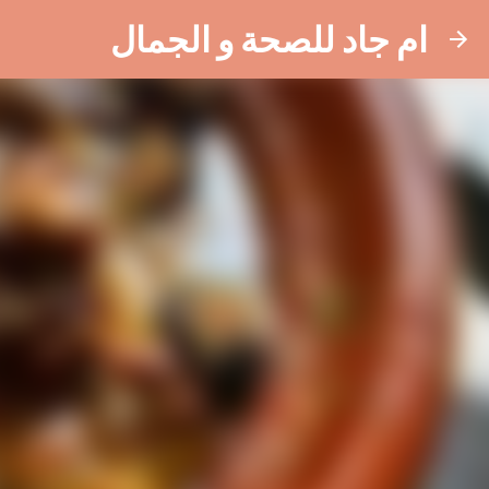
ام جاد للصحة و الجمال