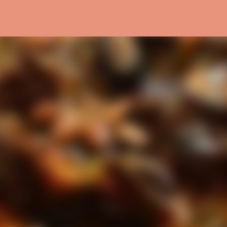
التخطي إلى المحتوى الرئيسي