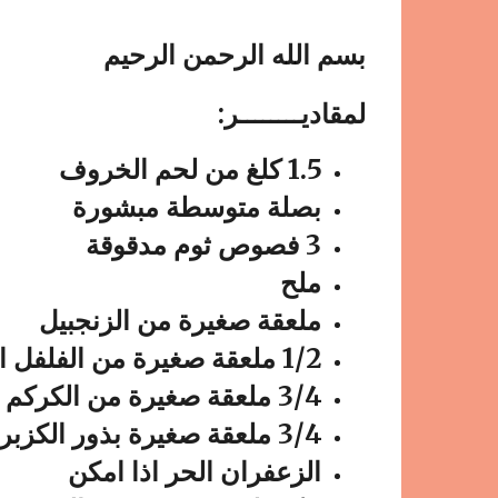
بسم الله الرحمن الرحيم
لمقاديــــــــر:
1.5 كلغ من لحم الخروف
بصلة متوسطة مبشورة
3 فصوص ثوم مدقوقة
ملح
ملعقة صغيرة من الزنجبيل
1/2 ملعقة صغيرة من الفلفل الأسود
3/4 ملعقة صغيرة من الكركم
3/4 ملعقة صغيرة بذور الكزبرة المطحونة
الزعفران الحر اذا امكن