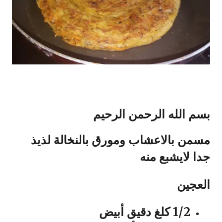
بسم الله الرحمن الرحيم
مسمن بالاعشاب ومورق بالنخالة لذيذ
جدا لايشبع منه
العجين
1/2 كلغ دقيق أبيض