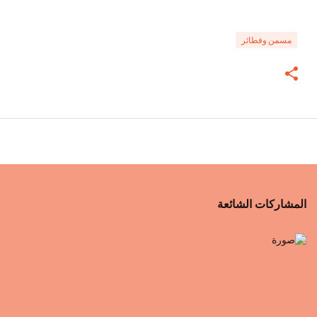
مسمن وفطائر
المشاركات الشائعة