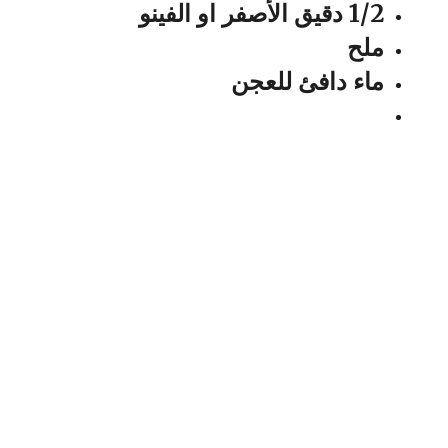
1/2 دقيق الأصفر او الفينو
ملح
ماء دافئ للعجن