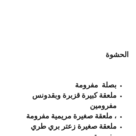
الحشوة
بصلة مفرومة
ملعقة كبيرة قزبرة وبقدونس
مفرومين
، ملعقة صغيرة مريمية مفرومة
ملعقة صغيرة زعتر بري طري