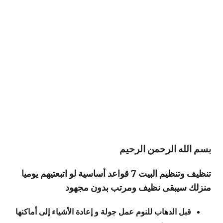
بسم الله الرحمن الرحيم
تنظيف وتنظيم البيت 7 قواعد أساسية لو اتبعتيهم يوميا
منزلك سيبقى نظيف ومرتب بدون مجهود
قبل الدهاب للنوم عمل جولة و إعادة الأشياء إلى أماكنها