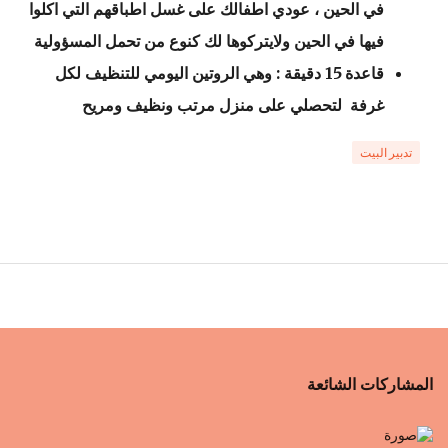
في الحين ، عودي اطفالك على غسل اطباقهم التي اكلوا
فيها في الحين ولايتركوها لك كنوع من تحمل المسؤولية
قاعدة 15 دقيقة : وهي الروتين اليومي للتنظيف لكل
غرفة لتحصلي على منزل مرتب ونظيف ومريح
تدبير البيت
المشاركات الشائعة