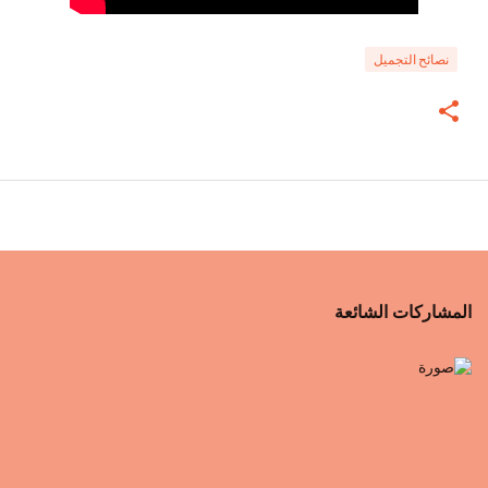
نصائح التجميل
المشاركات الشائعة