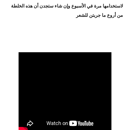
لاستخدامها مرة في الأسبوع وإن شاء ستجدن أن هذه الخلطة
من أروع ما جربتن للشعر