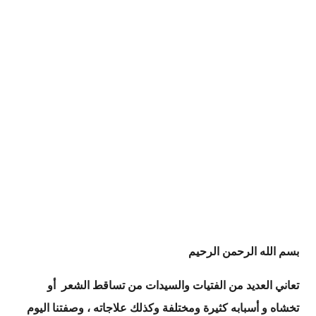
بسم الله الرحمن الرحيم
تعاني العديد من الفتيات والسيدات من تساقط الشعر أو
تخشاه و أسبابه كثيرة ومختلفة وكذلك علاجاته ، وصفتنا اليوم