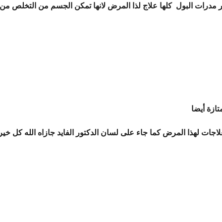
بر مدرات البول كلها علاج لذا المرض لانها تمكن الجسم من التخلص من
تازة أيضا
اجات لهذا المرض كما جاء على لسان الدكتور الفايد جازاه الله كل خير 