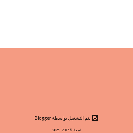
‏يتم التشغيل بواسطة Blogger
ام جاد © 2017 - 2025