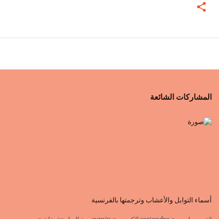
المشاركات الشائعة
أسماء التوابل والأعشاب وترجمتها بالفرنسية