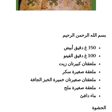
بسم الله الرحمن الرحيم
350 غ دقيق أبيض
100 غ دقيق الفينو
ملعقتان كبيرتان زيت
ملعقة صغيرة سكر
ملعقتان صغيرتان خميرة الخبز الجافة
ملعقة صغيرة ملح
ماء دافئ
الحشوة