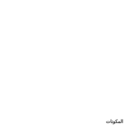
المكونات