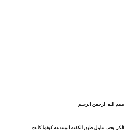
ب
سم الله الرحمن الرحيم
ا
لكل يحب تناول طبق الكفتة المتنوعة كيفما كانت