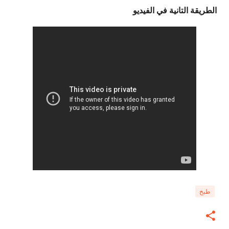
الطريقة التانية في الفيديو
طبخ