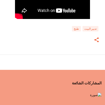
تدبير البيت
طبخ
المشاركات الشائعة