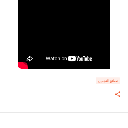
نصائح التجميل