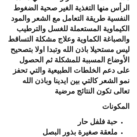
الرأس منها التغذية الغير صحية الضغوط
النفسية طريقة التعامل مع الشعر والمود
الكيماوية المستعملة للغسل والترطيب
والصباغة الكماوية وعلاج مشكلة التساقط
ليس مستحيلا باذن الله وتبدا اولا بتصحيح
الأوضاع المسببة للمشكلة ثم الحصول
على دعم الخلطات الطبيعية والتي تحفز
نمو الشعر كالتي بين ايدينا
وباذن الله
تعالى تكون النتائج مرضية
المكونات
حبة فلفل حار
ملعقة صغيرة بذور البصل