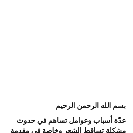
بسم الله الرحمن الرحيم
عدّة أسباب وعوامل تساهم في حدوث
مشكلة تساقط الشعر وخاصة في مقدمة