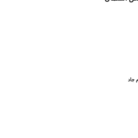
م جاد