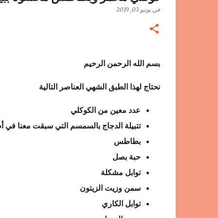
في
يونيو 03, 2019
بسم الله الرحمن الرحيم
نحتاج لهذا الطبق الشهي العناصر التالية
عدد معين من الكوكلي
تتبيلة الدجاج بالسمسم التي سبقت معنا في أ
بطاطس
حبة بصل
توابل مشكلة
سمن وزيت الزيتون
توابل الكاري