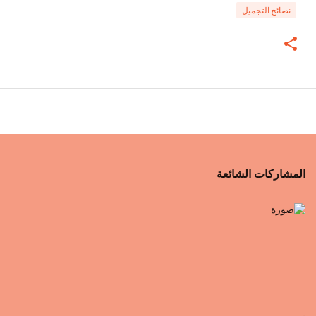
نصائح التجميل
المشاركات الشائعة