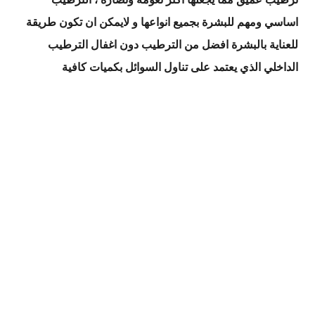
اساسي ومهم للبشرة بجميع انواعها و لايمكن ان تكون طريقة
للعناية بالبشرة افضل من الترطيب دون اغفال الترطيب
الداخلي الذي يعتمد على تناول السوائل بكميات كافية