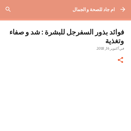
التخطي إلى المحتوى الرئيسي
ام جاد للصحة و الجمال
فوائد بذور السفرجل للبشرة : شد و صفاء
وتغذية
في
أكتوبر 14, 2018