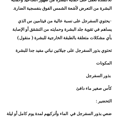
البشرة من التعرض لأشعة الشمس الفوق بنفسجية الضارة.
-يحتوي السفرجل على نسبة عالية من فيتامين س الذي
يساهم في تقوية جلد البشرة وحمايته من التشقق أو الإصابة
بأي مشكلات متعلقة بالطبقة الخارجية للبشرة ( منقول)
تحتوي بذور السفرجل على جيلاتين نباتي مفيد جدا للبشرة
المكونات
بذور السفرجل
كأس صغير ماء دافئ
التحضير :
ضعي بذور السفرجل في الماء وأتركيهم لمدة يوم كامل أو ليلة