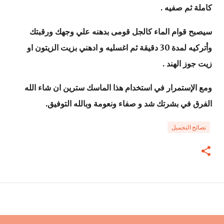
كاملة ثم صفيه .
سيصبح قوام الماء كالجل قومى بدهنه علي وجهك ورقبتك
وأتركيه لمدة 30 دقيقة ثم اغسليه و ادهني بزيت الزيتون او
زيت جوز الهند .
ومع الإستمرار في استخدام هذا الماسك سترين ان شاء الله
الفرق في بشرتك شد و صفاء ونعومة وبالله التوفيق.
نصائح التجميل