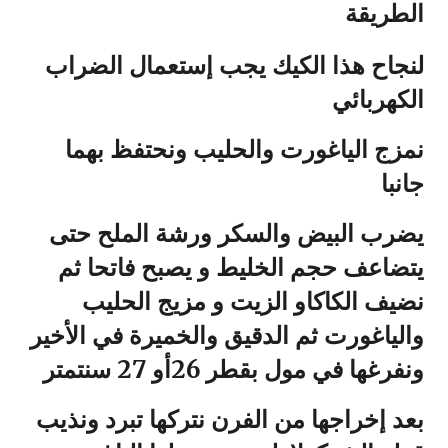
الطريقة
لنجاح هذا الكيك يجب إستعمال الضراب
الكهربائي
نمزج الياغورت والحليب ونحتفظ بهما
جانبا
يضرب البيض والسكر ورشة الملح حتى
يتضاعف حجم الخليط و يصبح فاتحا ثم
نضيف الكاكاو الزيت و مزيج الحليب
والياغورت ثم الدقيق والخميرة في الأخير
ونفرغها في مول بقطر 26أو 27 سنتمتر
بعد إخراجها من الفرن نتركها تبرد ونذيب