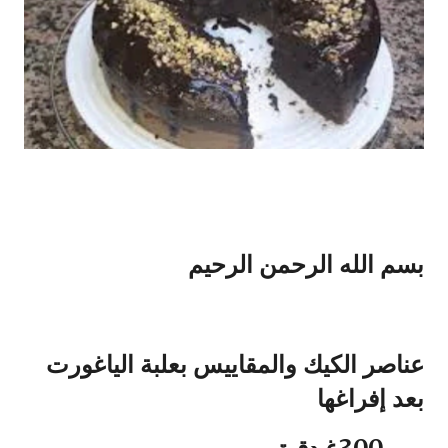
بسم الله الرحمن الرحيم
عناصر الكيك والمقاييس بعلبة الياغورت
بعد إفراغها