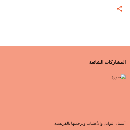
المشاركات الشائعة
أسماء التوابل والأعشاب وترجمتها بالفرنسية