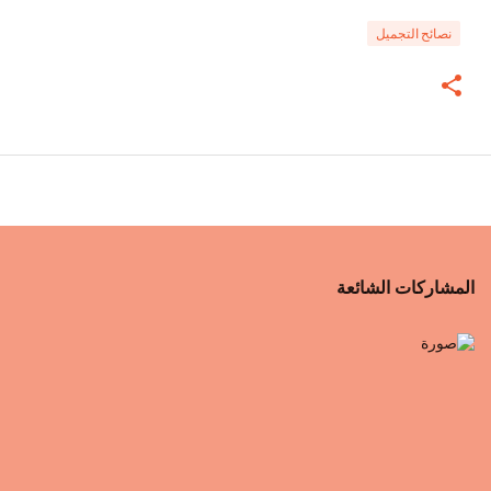
نصائح التجميل
المشاركات الشائعة