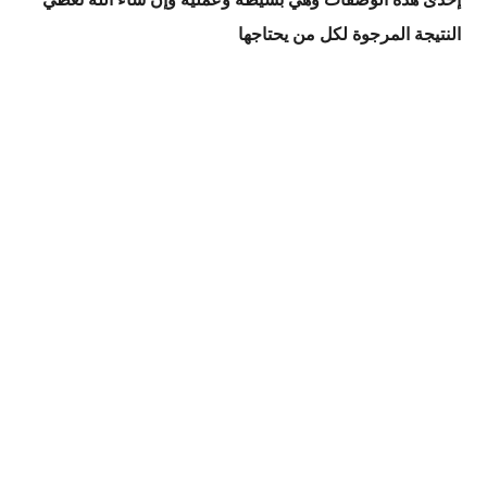
النتيجة المرجوة لكل من يحتاجها