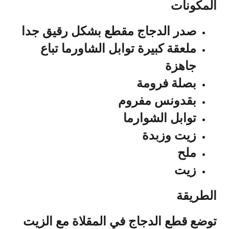
المكونات
صدر الدجاج مقطع بشكل رقيق جدا
ملعقة كبيرة توابل الشاورما تباع
جاهزة
بصلة فرومة
بقدونس مفروم
توابل الشوارما
زيت وزبدة
ملح
زيت
الطريقة
توضع قطع الدجاج في المقلاة مع الزيت