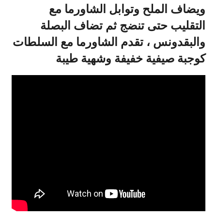
ويضاف الملح وتوابل الشاورما مع
التقليب حتى تنضج ثم تضاف البصلة
والبقدونس ، تقدم الشاورما مع السلطات
كوجبة صيفية خفيفة وشهية طيبة