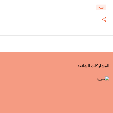
طبخ
المشاركات الشائعة