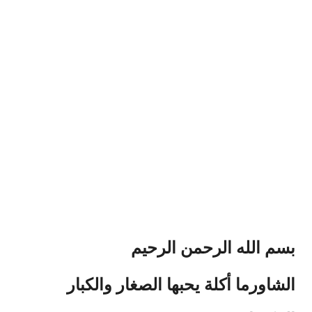
بسم الله الرحمن الرحيم
الشاورما أكلة يحبها الصغار والكبار