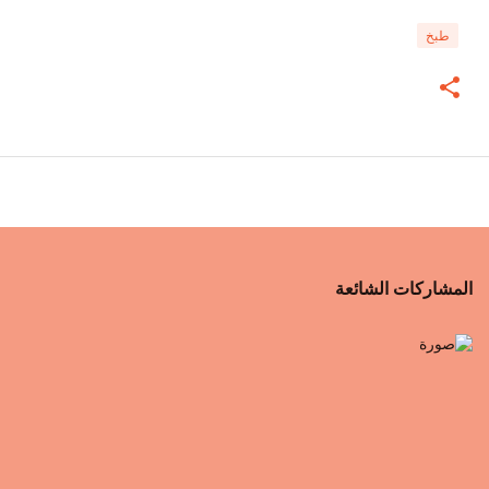
طبخ
المشاركات الشائعة