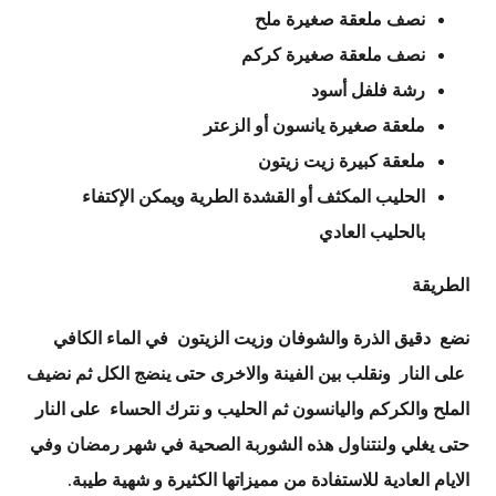
نصف ملعقة صغيرة ملح
نصف ملعقة صغيرة كركم
رشة فلفل أسود
ملعقة صغيرة يانسون أو الزعتر
ملعقة كبيرة زيت زيتون
الحليب المكثف أو القشدة الطرية ويمكن الإكتفاء
بالحليب العادي
الطريقة
نضع دقيق الذرة والشوفان وزيت الزيتون في الماء الكافي
على النار ونقلب بين الفينة والاخرى حتى ينضج الكل ثم نضيف
الملح والكركم واليانسون ثم الحليب و نترك الحساء على النار
حتى يغلي ولنتناول هذه الشوربة الصحية في شهر رمضان وفي
الايام العادية للاستفادة من مميزاتها الكثيرة و شهية طيبة
.