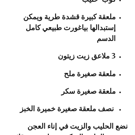
ملعقة كبيرة قشدة طرية ويمكن
إستبدالها بياغورت طبيعي كامل
الدسم
3 ملاعق زيت زيتون
ملعقة صغيرة ملح
ملعقة صغيرة سكر
نصف ملعقة صغيرة خميرة الخبز
نضع الحليب والزيت في إناء العجن