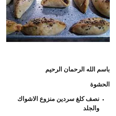
باسم الله الرحمان الرحيم
الحشوة
نصف كلغ سردين منزوع الاشواك
والجلد