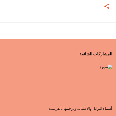
المشاركات الشائعة
أسماء التوابل والأعشاب وترجمتها بالفرنسية