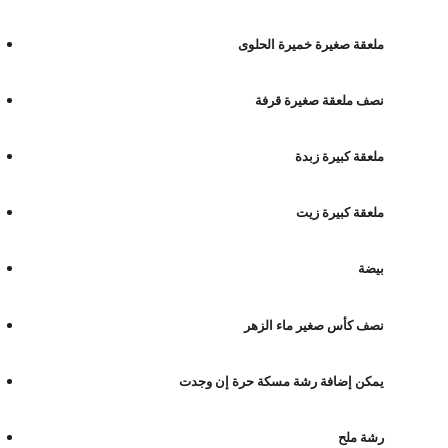
ملعقة صغيرة خميرة الحلوى
نصف ملعقة صغيرة قرفة
ملعقة كبيرة زبدة
ملعقة كبيرة زيت
بيضة
نصف كأس صغير ماء الزهر
يمكن إضافة رشة مسكة حرة إن وجدت
رشة ملح