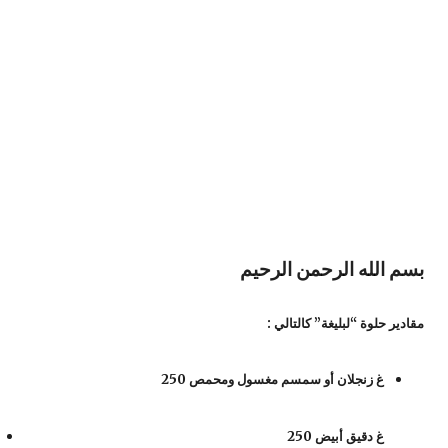
بسم الله الرحمن الرحيم
مقادير حلوة “لبليغة” كالتالي :
250 غ زنجلان أو سمسم مغسول ومحمص
250 غ دقيق أبيض