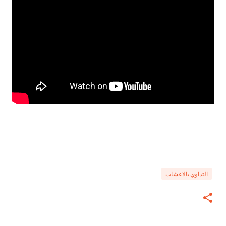
التداوي بالاعشاب