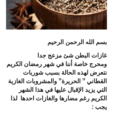
بسم الله الرحمن الرحيم
غازات البطن شئ مزعج جدا
ومحرج خاصة أننا في شهر رمضان الكريم
نتعرض لهذه الحالة بسبب شوربات
القطاني ” الحريرة” والمشروبات الغازية
التي يزيد الإقبال عليها في هذا الشهر
الكريم
رغم مضارها والغازات احدها
لذا
يجب :